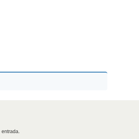
 entrada.