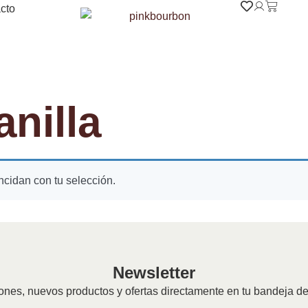
cto
anilla
cidan con tu selección.
Newsletter
nes, nuevos productos y ofertas directamente en tu bandeja de