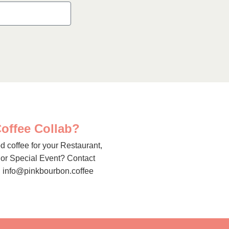
offee Collab?
 coffee for your Restaurant,
or Special Event? Contact
: info@pinkbourbon.coffee