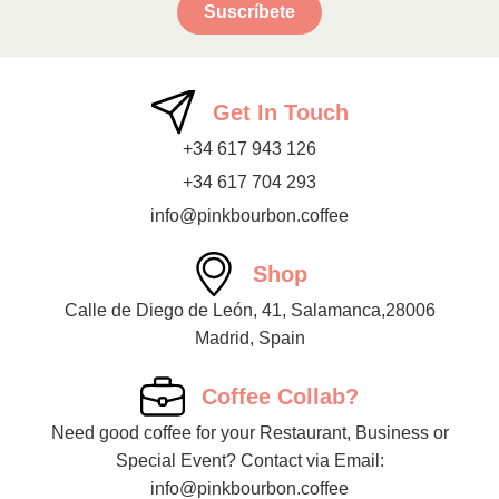
Suscríbete
Get In Touch
+34 617 943 126
+34 617 704 293
info@pinkbourbon.coffee
Shop
Calle de Diego de León, 41, Salamanca,28006
Madrid, Spain
Coffee Collab?
Need good coffee for your Restaurant, Business or
Special Event? Contact via Email:
info@pinkbourbon.coffee