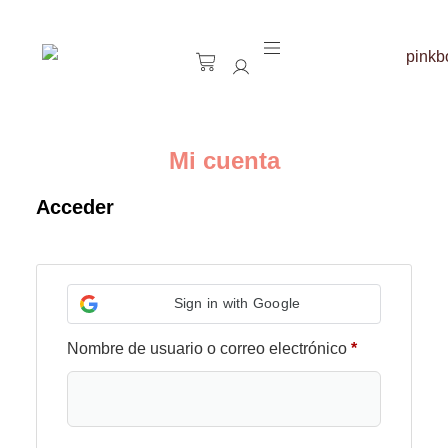
Mi cuenta
Acceder
Sign in with Google
Nombre de usuario o correo electrónico
*