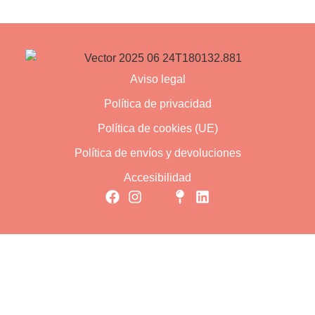
Aviso legal
Política de privacidad
Política de cookies (UE)
Política de envíos y devoluciones
Accesibilidad