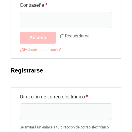
Contraseña
*
Recuérdame
Acceso
¿Olvidaste la contraseña?
Registrarse
Dirección de correo electrónico
*
Se enviará un enlace a tu dirección de correo electrónico