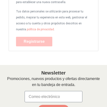
para establecer una nueva contraseña.
Tus datos personales se utilizarán para procesar tu
pedido, mejorar tu experiencia en esta web, gestionar el
acceso a tu cuenta y otros propósitos descritos en
nuestra
política de privacidad
.
Registrarse
Newsletter
Promociones, nuevos productos y ofertas directamente
en tu bandeja de entrada.